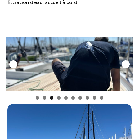
filtration d’eau, accueil à bord.
0