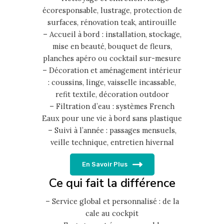
écoresponsable, lustrage, protection de
surfaces, rénovation teak, antirouille
– Accueil à bord : installation, stockage,
mise en beauté, bouquet de fleurs,
planches apéro ou cocktail sur-mesure
– Décoration et aménagement intérieur
: coussins, linge, vaisselle incassable,
refit textile, décoration outdoor
– Filtration d’eau : systèmes French
Eaux pour une vie à bord sans plastique
– Suivi à l’année : passages mensuels,
veille technique, entretien hivernal
En Savoir Plus
Ce qui fait la différence
– Service global et personnalisé : de la
cale au cockpit