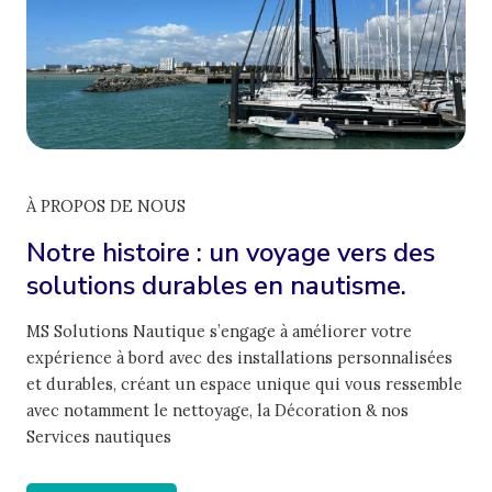
À PROPOS DE NOUS
Notre histoire : un voyage vers des
solutions durables en nautisme.
MS Solutions Nautique s’engage à améliorer votre
expérience à bord avec des installations personnalisées
et durables, créant un espace unique qui vous ressemble
avec notamment le nettoyage, la Décoration & nos
Services nautiques