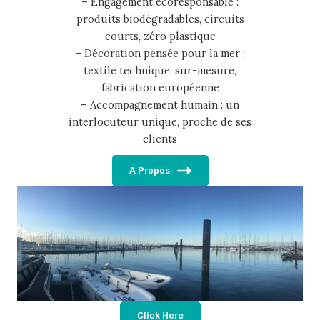
– Engagement écoresponsable :
produits biodégradables, circuits
courts, zéro plastique
– Décoration pensée pour la mer :
textile technique, sur-mesure,
fabrication européenne
– Accompagnement humain : un
interlocuteur unique, proche de ses
clients
A Propos
Click Here