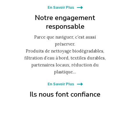
En Savoir Plus
Notre engagement
responsable
Parce que naviguer, c’est aussi
préserver.
Produits de nettoyage biodégradables,
filtration d’eau à bord, textiles durables,
partenaires locaux, réduction du
plastique…
En Savoir Plus
Ils nous font confiance