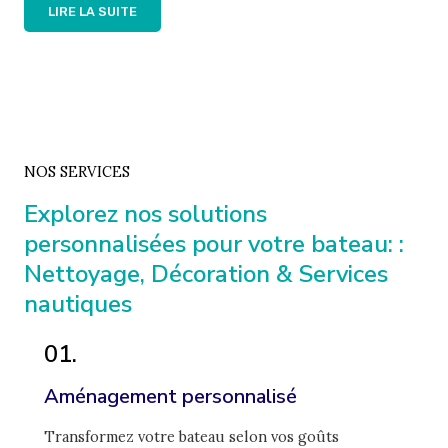
LIRE LA SUITE
NOS SERVICES
Explorez nos solutions
personnalisées pour votre bateau: :
Nettoyage, Décoration & Services
nautiques
01.
Aménagement personnalisé
Transformez votre bateau selon vos goûts