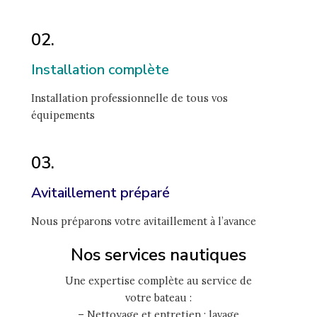
02.
Installation complète
Installation professionnelle de tous vos
équipements
03.
Avitaillement préparé
Nous préparons votre avitaillement à l’avance
Nos services nautiques
Une expertise complète au service de
votre bateau :
– Nettoyage et entretien : lavage