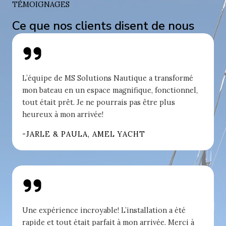
TÉMOIGNAGES
Ce que nos clients disent de nous
L’équipe de MS Solutions Nautique a transformé
mon bateau en un espace magnifique, fonctionnel,
tout était prêt. Je ne pourrais pas être plus
heureux à mon arrivée!
-JARLE & PAULA, AMEL YACHT
Une expérience incroyable! L’installation a été
rapide et tout était parfait à mon arrivée. Merci à