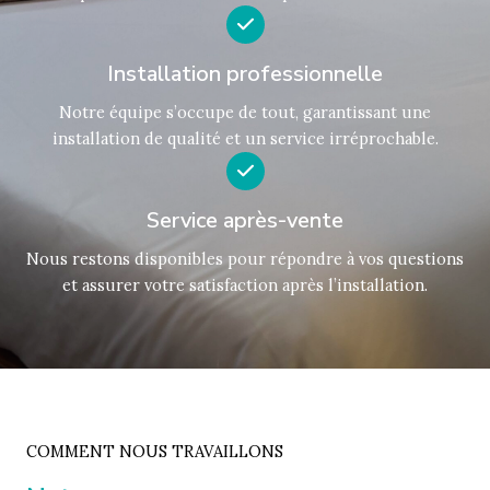
Installation professionnelle
Notre équipe s’occupe de tout, garantissant une
installation de qualité et un service irréprochable.
Service après-vente
Nous restons disponibles pour répondre à vos questions
et assurer votre satisfaction après l’installation.
COMMENT NOUS TRAVAILLONS