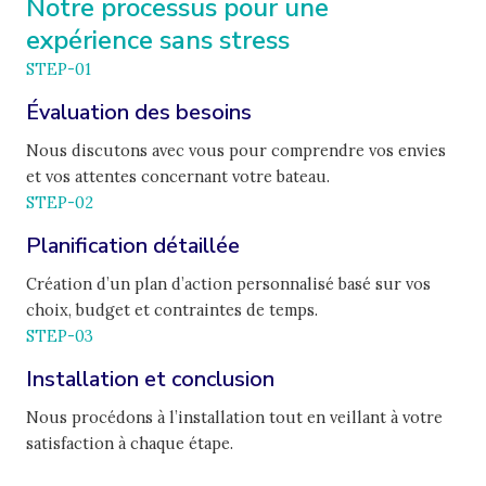
Notre processus pour une
expérience sans stress
STEP-01
Évaluation des besoins
Nous discutons avec vous pour comprendre vos envies
et vos attentes concernant votre bateau.
STEP-02
Planification détaillée
Création d’un plan d’action personnalisé basé sur vos
choix, budget et contraintes de temps.
STEP-03
Installation et conclusion
Nous procédons à l’installation tout en veillant à votre
satisfaction à chaque étape.